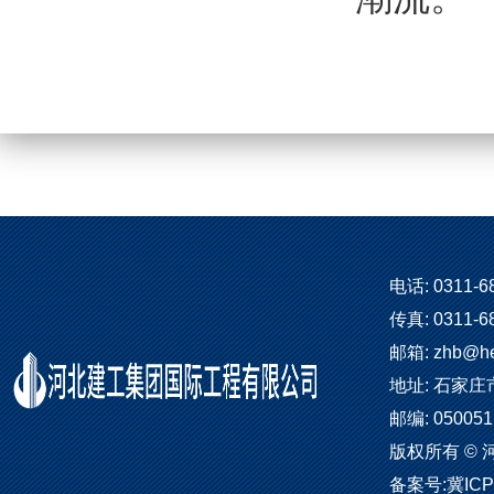
电话: 0311-6
传真: 0311-6
邮箱: zhb@he
地址: 石家庄
邮编: 050051
版权所有 ©
备案号:
冀ICP