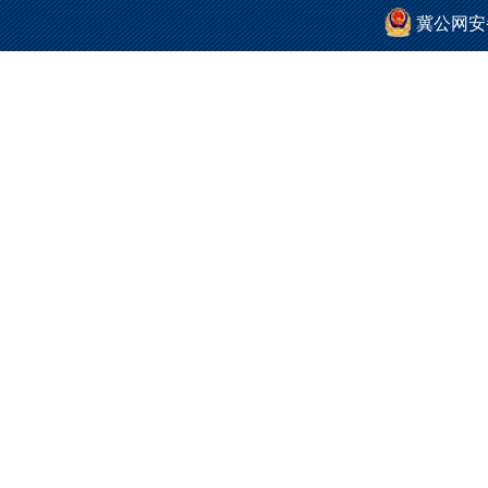
冀公网安备