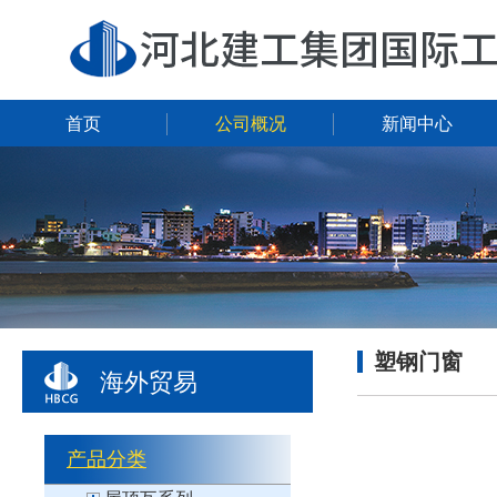
首页
公司概况
新闻中心
塑钢门窗
海外贸易
产品分类