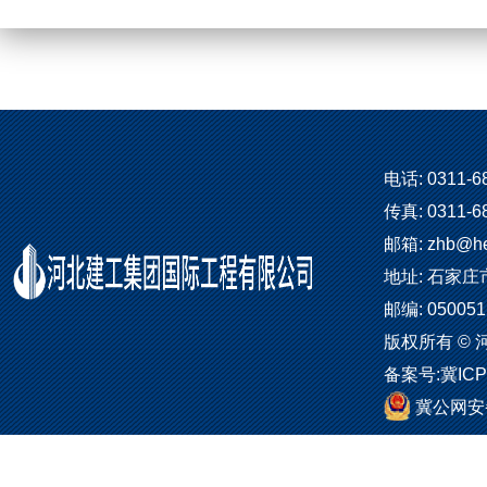
电话: 0311-6
传真: 0311-6
邮箱: zhb@he
地址: 石家庄
邮编: 050051
版权所有 ©
备案号:
冀ICP
冀公网安备