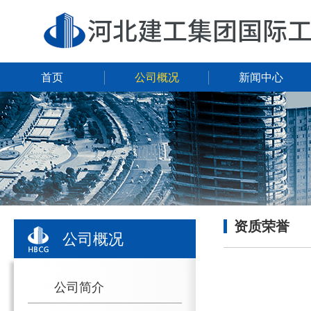
首页
公司概况
新闻中心
资质荣誉
公司概况
公司简介