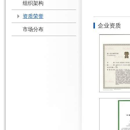
组织架构
资质荣誉
企业资质
市场分布