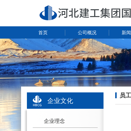
首页
公司概况
新闻
员
企业文化
企业理念