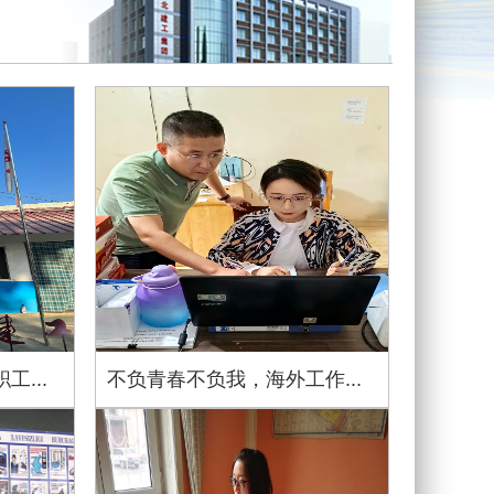
...
不负青春不负我，海外工作...