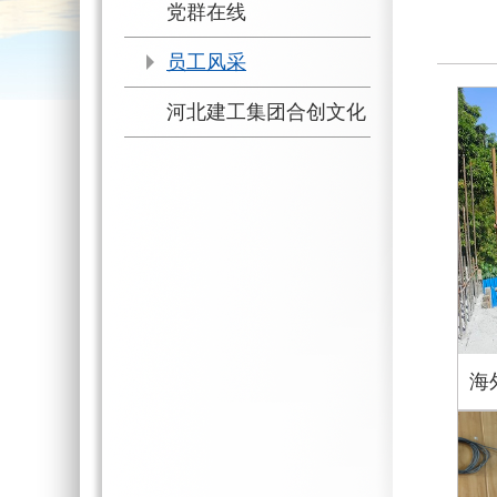
党群在线
员工风采
河北建工集团合创文化
海