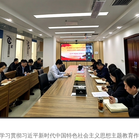
学习贯彻习近平新时代中国特色社会主义思想主题教育作