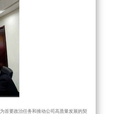
为首要政治任务和推动公司高质量发展的契