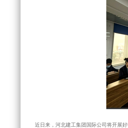
近日来，河北建工集团国际公司将开展好