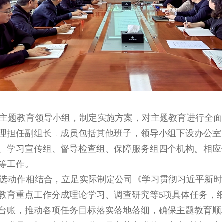
主题教育领导小组，制定实施方案，对主题教育进行全面
理担任副组长，成员包括其他班子，领导小组下设办公室
、学习宣传组、督导检查组、保障服务组四个机构。相应
等工作。
选动作相结合，立足实际制定公司《学习贯彻习近平新时
教育重点工作分成理论学习、调查研究等5项具体任务，细
台账，推动各项任务目标落实落地落细，确保主题教育顺