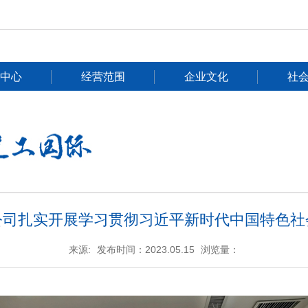
中心
经营范围
企业文化
社
公司扎实开展学习贯彻习近平新时代中国特色社
来源:
发布时间：2023.05.15
浏览量：