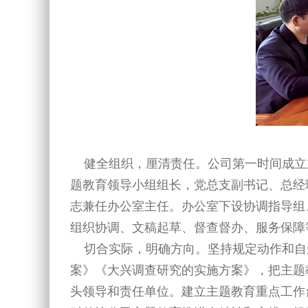
健全组织，厘清责任。公司第一时间成立
题教育领导小组组长，党总支副书记、总经
志兼任办公室主任。办公室下设协调指导组
组织协调、文稿起草、督查督办、服务保障
切合实际，明确方向。坚持规定动作和自
案》《大兴调查研究的实施方案》，把主题
头领导和责任单位。建立主题教育重点工作