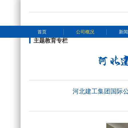
首页
公司概况
新闻
主题教育专栏
河北建工集团国际