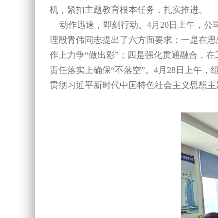
机，紧扣主题教育根本任务，扎实推进。
动作迅速，即刻行动。4月20日上午，公
理殷青伟同志提出了六方面要求：一是在思
作上力争“做出彩”；四是强化贯通融合，在
责任落实上确保“不落空”。4月28日上午
贯彻习近平新时代中国特色社会主义思想主