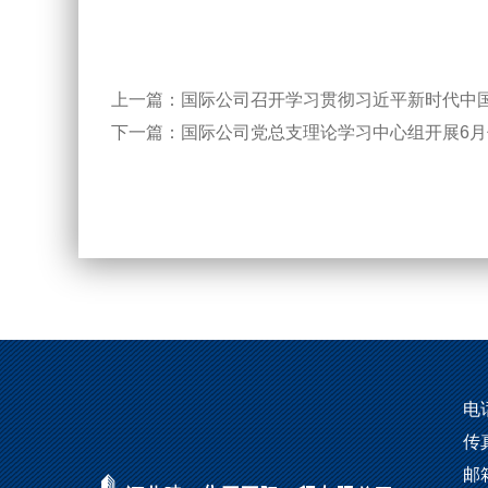
上一篇：
国际公司召开学习贯彻习近平新时代中
下一篇：
国际公司党总支理论学习中心组开展6
电话
传真
邮箱