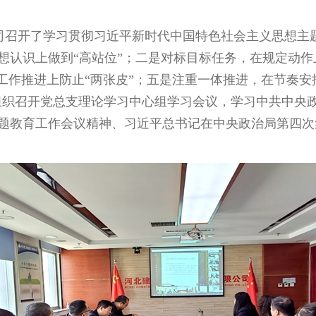
司召开了学习贯彻习近平新时代中国特色社会主义思想主
想认识上做到“高站位”；二是对标目标任务，在规定动作
工作推进上防止“两张皮”；五是注重一体推进，在节奏安
，组织召开党总支理论学习中心组学习会议，学习中共中
题教育工作会议精神、习近平总书记在中央政治局第四次