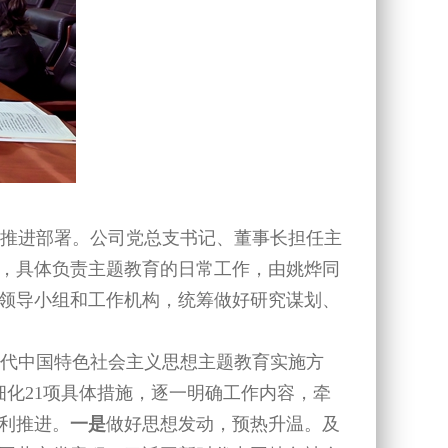
推进部署。公司党总支书记、董事长担任主
，具体负责主题教育的日常工作，由姚烨同
领导小组和工作机构，统筹做好研究谋划、
代中国特色社会主义思想主题教育实施方
化21项具体措施，逐一明确工作内容，牵
利推进。
一是
做好思想发动，预热升温。及