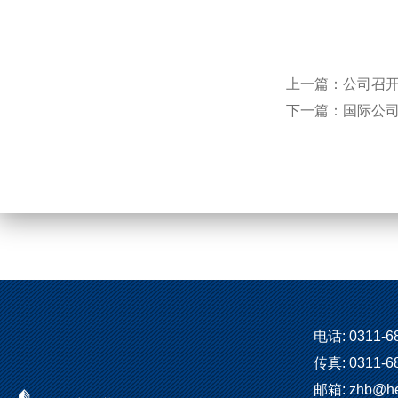
上一篇：
公司召开
下一篇：
国际公
电话: 0311-6
传真: 0311-6
邮箱: zhb@he