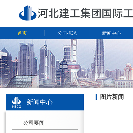
首页
公司概况
新闻中心
图片新闻
新闻中心
公司要闻