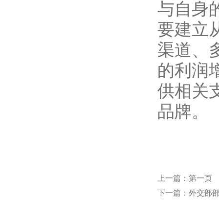
与自身
要建立
渠道、
的利润
供相关
品牌。
上一篇：
第一页
下一篇：
外交部