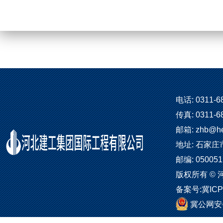
电话: 0311-6
传真: 0311-6
邮箱: zhb@he
地址: 石家庄
邮编: 050051
版权所有 ©
备案号:
冀ICP
冀公网安备