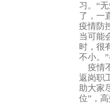
习。“
了，一
疫情防
当可能
时，很
不小。
疫情不
返岗职
助大家
位”，